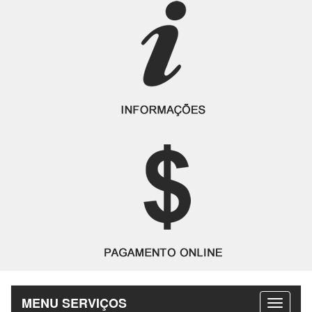
MENU SERVIÇOS