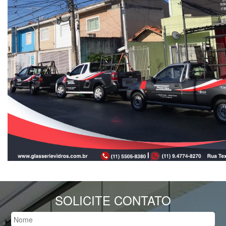
SOLICITE CONTATO