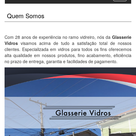
Quem Somos
Com 28 anos de experiência no ramo vidreiro, nós da
Glasserie
Vidros
visamos acima de tudo a satisfação total de nossos
clientes. Especializada em vidros para todos os fins oferecemos
alta qualidade em nossos produtos, fino acabamento, eficiência
no prazo de entrega, garantia e facilidades de pagamento.